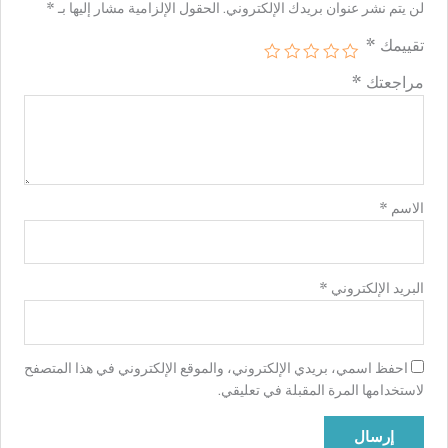
لن يتم نشر عنوان بريدك الإلكتروني.
الحقول الإلزامية مشار إليها بـ
*
تقييمك
*
مراجعتك
*
الاسم
*
البريد الإلكتروني
*
احفظ اسمي، بريدي الإلكتروني، والموقع الإلكتروني في هذا المتصفح
لاستخدامها المرة المقبلة في تعليقي.